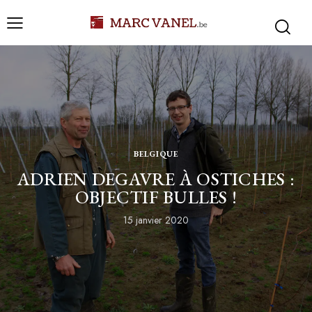
BELGIQUE
ADRIEN DEGAVRE À OSTICHES :
OBJECTIF BULLES !
15 janvier 2020