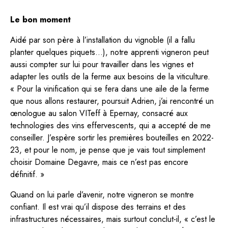
Le bon moment
Aidé par son père à l’installation du vignoble (il a fallu
planter quelques piquets…), notre apprenti vigneron peut
aussi compter sur lui pour travailler dans les vignes et
adapter les outils de la ferme aux besoins de la viticulture.
« Pour la vinification qui se fera dans une aile de la ferme
que nous allons restaurer, poursuit Adrien, j’ai rencontré un
œnologue au salon VITeff à Epernay, consacré aux
technologies des vins effervescents, qui a accepté de me
conseiller. J’espère sortir les premières bouteilles en 2022-
23, et pour le nom, je pense que je vais tout simplement
choisir Domaine Degavre, mais ce n’est pas encore
définitif. »
Quand on lui parle d’avenir, notre vigneron se montre
confiant. Il est vrai qu’il dispose des terrains et des
infrastructures nécessaires, mais surtout conclut-il, « c’est le