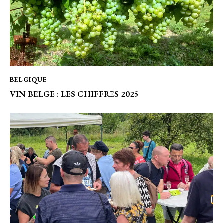
BELGIQUE
VIN BELGE : LES CHIFFRES 2025