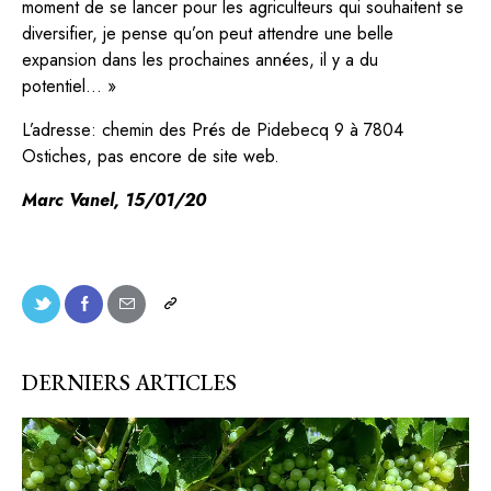
moment de se lancer pour les agriculteurs qui souhaitent se
diversifier, je pense qu’on peut attendre une belle
expansion dans les prochaines années, il y a du
potentiel… »
L’adresse:
chemin des Prés de Pidebecq 9 à 7804
Ostiches, pas encore de site web.
Marc Vanel, 15/01/20
DERNIERS ARTICLES