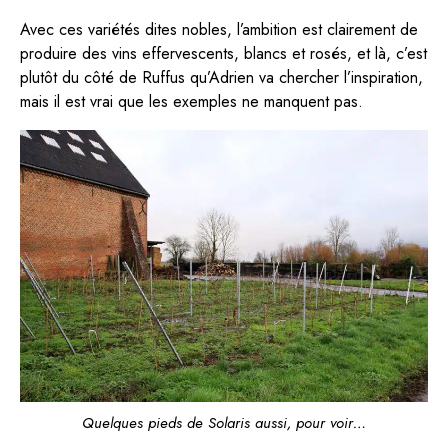
Avec ces variétés dites nobles, l’ambition est clairement de
produire des vins effervescents, blancs et rosés, et là, c’est
plutôt du côté de Ruffus qu’Adrien va chercher l’inspiration,
mais il est vrai que les exemples ne manquent pas.
Quelques pieds de Solaris aussi, pour voir…