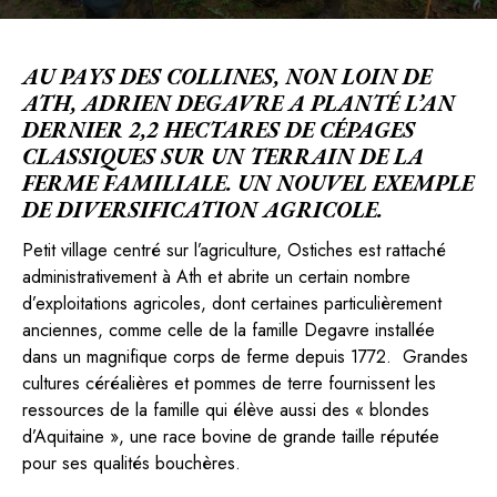
AU PAYS DES COLLINES, NON LOIN DE
ATH, ADRIEN DEGAVRE A PLANTÉ L’AN
DERNIER 2,2 HECTARES DE CÉPAGES
CLASSIQUES SUR UN TERRAIN DE LA
FERME FAMILIALE. UN NOUVEL EXEMPLE
DE DIVERSIFICATION AGRICOLE.
Petit village centré sur l’agriculture, Ostiches est rattaché
administrativement à Ath et abrite un certain nombre
d’exploitations agricoles, dont certaines particulièrement
anciennes, comme celle de la famille Degavre installée
dans un magnifique corps de ferme depuis 1772. Grandes
cultures céréalières et pommes de terre fournissent les
ressources de la famille qui élève aussi des « blondes
d’Aquitaine », une race bovine de grande taille réputée
pour ses qualités bouchères.