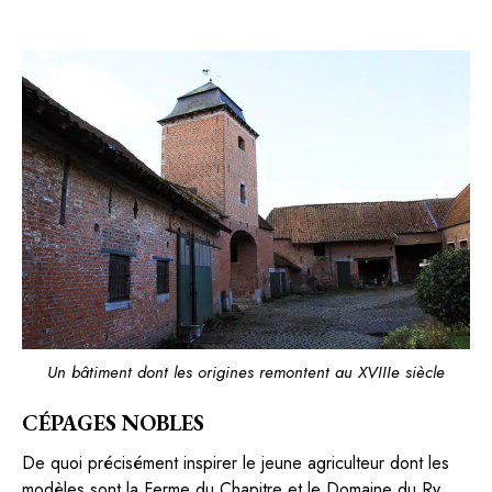
Un bâtiment dont les origines remontent au XVIIIe siècle
CÉPAGES NOBLES
De quoi précisément inspirer le jeune agriculteur dont les
modèles sont la Ferme du Chapitre et le Domaine du Ry