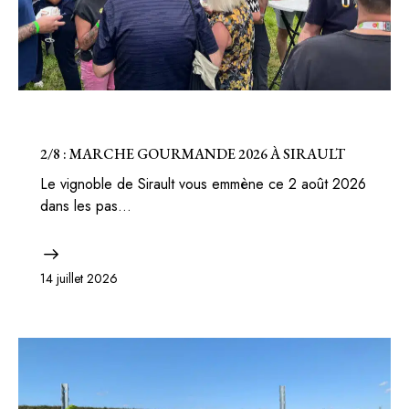
BELGIQUE
BONS PLANS
2/8 : MARCHE GOURMANDE 2026 À SIRAULT
Le vignoble de Sirault vous emmène ce 2 août 2026
dans les pas…
14 juillet 2026