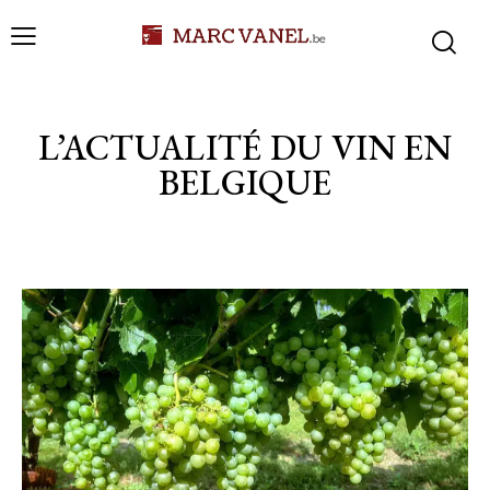
L’ACTUALITÉ DU VIN EN
BELGIQUE