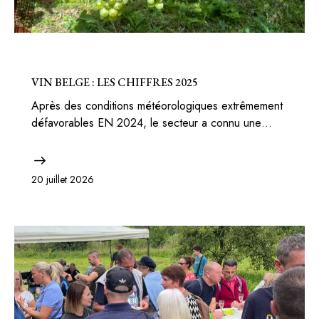
BELGIQUE
VIN BELGE : LES CHIFFRES 2025
Après des conditions météorologiques extrêmement
défavorables EN 2024, le secteur a connu une…
20 juillet 2026