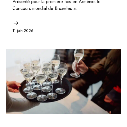
Présenté pour la première fois en Arménie, le
Concours mondial de Bruxelles a…
11 juin 2026
BELGIQUE