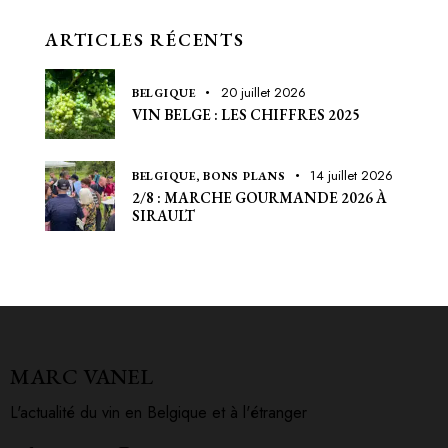
ARTICLES RÉCENTS
20 juillet 2026
BELGIQUE
VIN BELGE : LES CHIFFRES 2025
14 juillet 2026
BELGIQUE,
BONS PLANS
2/8 : MARCHE GOURMANDE 2026 À
SIRAULT
MARC VANEL
L'actualité du vin en Belgique et à l'étranger