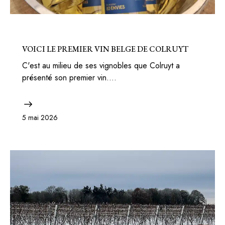
BELGIQUE
VOICI LE PREMIER VIN BELGE DE COLRUYT
C'est au milieu de ses vignobles que Colruyt a
présenté son premier vin.…
5 mai 2026