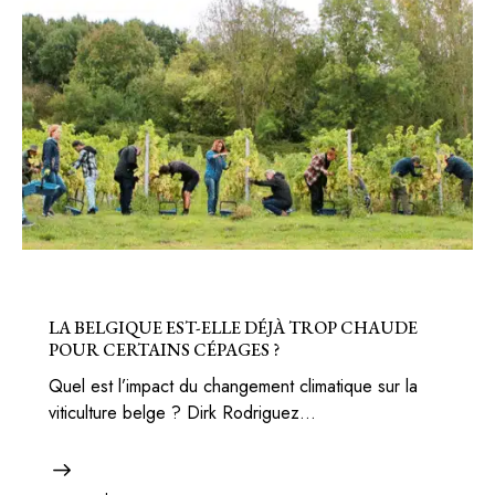
BELGIQUE
LA BELGIQUE EST-ELLE DÉJÀ TROP CHAUDE
POUR CERTAINS CÉPAGES ?
Quel est l’impact du changement climatique sur la
viticulture belge ? Dirk Rodriguez…