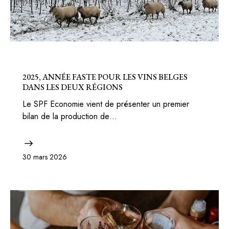
BELGIQUE
2025, ANNÉE FASTE POUR LES VINS BELGES
DANS LES DEUX RÉGIONS
Le SPF Economie vient de présenter un premier
bilan de la production de…
30 mars 2026