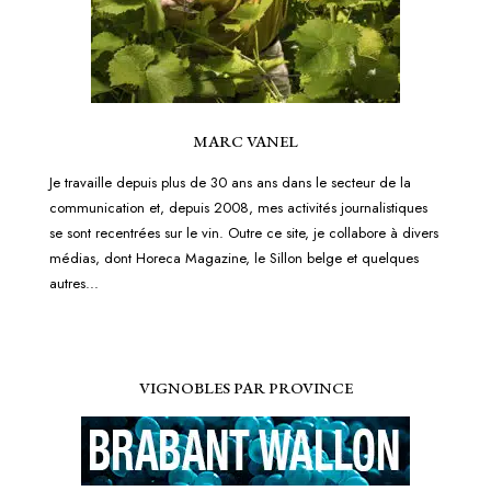
MARC VANEL
Je travaille depuis plus de 30 ans ans dans le secteur de la
communication et, depuis 2008, mes activités journalistiques
se sont recentrées sur le vin. Outre ce site, je collabore à divers
médias, dont Horeca Magazine, le Sillon belge et quelques
autres...
VIGNOBLES PAR PROVINCE