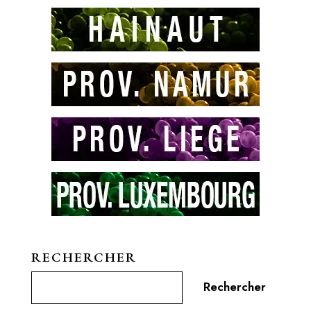
RECHERCHER
Rechercher