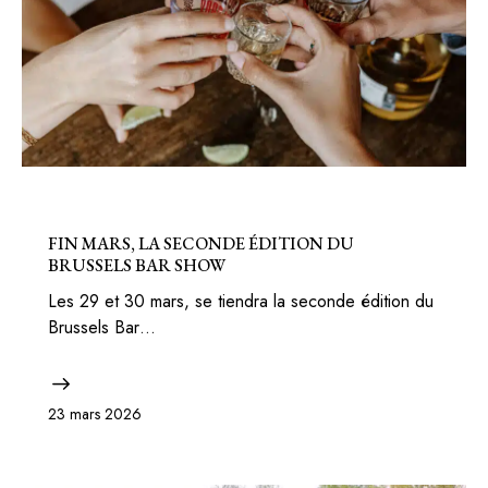
BELGIQUE
FIN MARS, LA SECONDE ÉDITION DU
BRUSSELS BAR SHOW
Les 29 et 30 mars, se tiendra la seconde édition du
Brussels Bar…
23 mars 2026