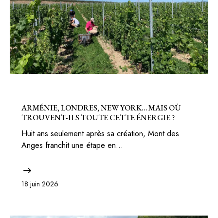
BELGIQUE
ARMÉNIE, LONDRES, NEW YORK… MAIS OÙ
TROUVENT-ILS TOUTE CETTE ÉNERGIE ?
Huit ans seulement après sa création, Mont des
Anges franchit une étape en…
18 juin 2026