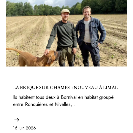
BELGIQUE
LA BRIQUE SUR CHAMPS : NOUVEAU À LIMAL
Ils habitent tous deux à Bornival en habitat groupé
entre Ronquières et Nivelles,…
16 juin 2026