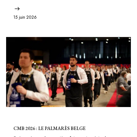
15 juin 2026
BELGIQUE
CMB 2026 : LE PALMARÈS BELGE