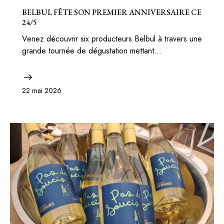
BELBUL FÊTE SON PREMIER ANNIVERSAIRE CE
24/5
Venez découvrir six producteurs Belbul à travers une
grande tournée de dégustation mettant…
22 mai 2026