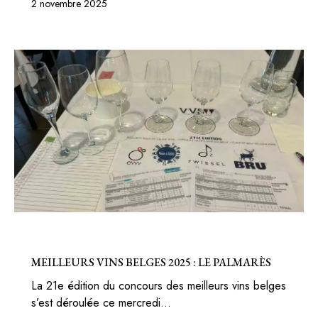
2 novembre 2025
BELGIQUE
MEILLEURS VINS BELGES 2025 : LE PALMARÈS
La 21e édition du concours des meilleurs vins belges
s’est déroulée ce mercredi…