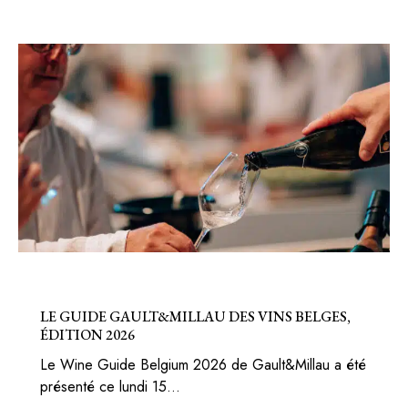
BELGIQUE
LE GUIDE GAULT&MILLAU DES VINS BELGES,
ÉDITION 2026
Le Wine Guide Belgium 2026 de Gault&Millau a été
présenté ce lundi 15…