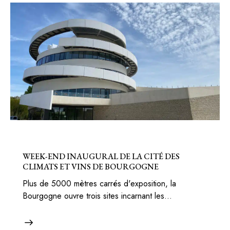
BONS PLANS
FRANCE
WEEK-END INAUGURAL DE LA CITÉ DES
CLIMATS ET VINS DE BOURGOGNE
Plus de 5000 mètres carrés d'exposition, la
Bourgogne ouvre trois sites incarnant les…