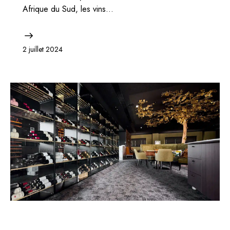
Afrique du Sud, les vins…
2 juillet 2024
BELGIQUE
BONS PLANS