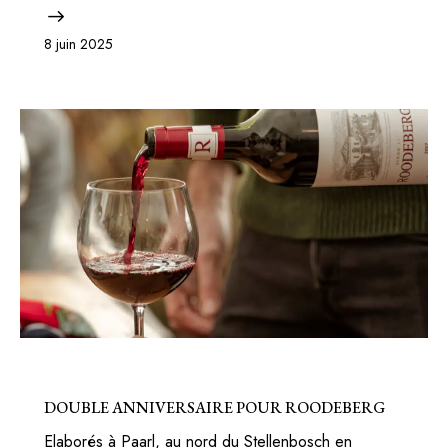
8 juin 2025
BONS PLANS
RESTE DU MONDE
DOUBLE ANNIVERSAIRE POUR ROODEBERG
Elaborés à Paarl, au nord du Stellenbosch en