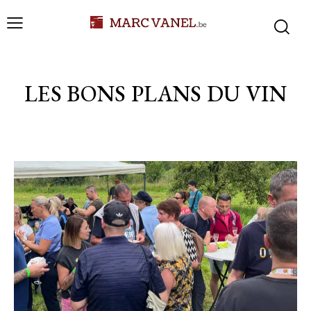
LES BONS PLANS DU VIN