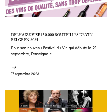
BELGIQUE
BONS PLANS
DELHAIZE VISE 150.000 BOUTEILLES DE VIN
BELGE EN 2025
Pour son nouveau Festival du Vin qui débute le 21
septembre, l’enseigne au…
17 septembre 2023