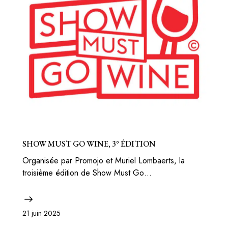
BELGIQUE
BONS PLANS
SHOW MUST GO WINE, 3° ÉDITION
Organisée par Promojo et Muriel Lombaerts, la
troisième édition de Show Must Go…
21 juin 2025