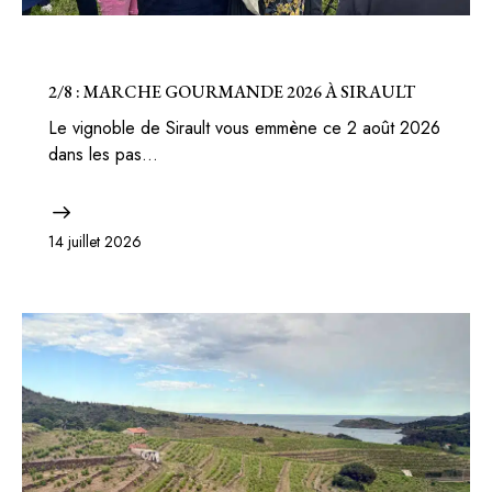
BELGIQUE
BONS PLANS
2/8 : MARCHE GOURMANDE 2026 À SIRAULT
Le vignoble de Sirault vous emmène ce 2 août 2026
dans les pas…
14 juillet 2026