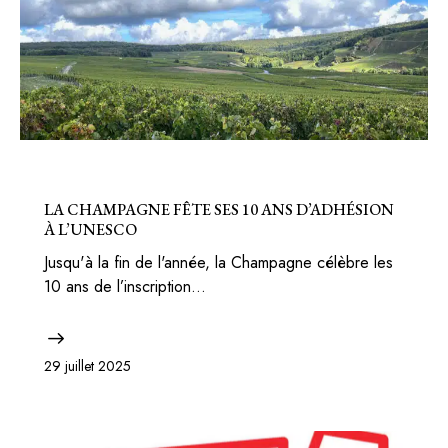
BONS PLANS
FRANCE
LA CHAMPAGNE FÊTE SES 10 ANS D’ADHÉSION
À L’UNESCO
Jusqu'à la fin de l'année, la Champagne célèbre les
10 ans de l’inscription…
29 juillet 2025