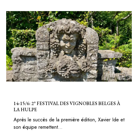
BELGIQUE
BONS PLANS
14-15/6: 2° FESTIVAL DES VIGNOBLES BELGES À
LA HULPE
Après le succès de la première édition, Xavier Ide et
son équipe remettent…