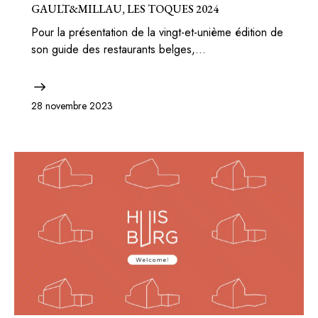
GAULT&MILLAU, LES TOQUES 2024
Pour la présentation de la vingt-et-unième édition de
son guide des restaurants belges,…
28 novembre 2023