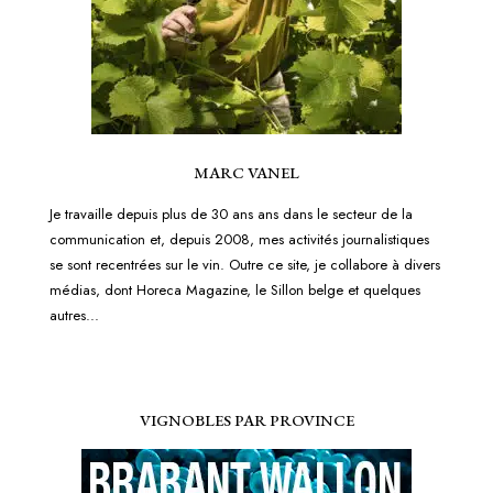
MARC VANEL
Je travaille depuis plus de 30 ans ans dans le secteur de la
communication et, depuis 2008, mes activités journalistiques
se sont recentrées sur le vin. Outre ce site, je collabore à divers
médias, dont Horeca Magazine, le Sillon belge et quelques
autres...
VIGNOBLES PAR PROVINCE