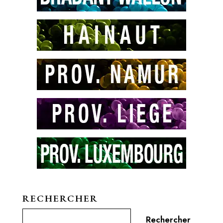
RECHERCHER
Rechercher