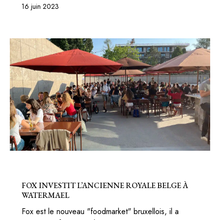
16 juin 2023
BELGIQUE
BONS PLANS
FOX INVESTIT L’ANCIENNE ROYALE BELGE À
WATERMAEL
Fox est le nouveau "foodmarket" bruxellois, il a