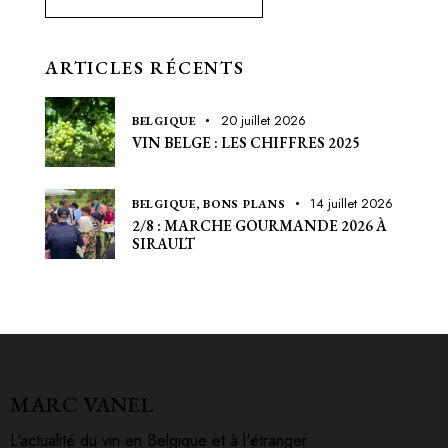
ARTICLES RÉCENTS
20 juillet 2026
BELGIQUE
VIN BELGE : LES CHIFFRES 2025
14 juillet 2026
BELGIQUE,
BONS PLANS
2/8 : MARCHE GOURMANDE 2026 À
SIRAULT
MARC VANEL
L'actualité du vin en Belgique et à l'étranger