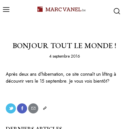
BELGIQUE
BONJOUR TOUT LE MONDE !
4 septembre 2016
Après deux ans d’hibernation, ce site connaît un lifting à
découvrir vers le 15 septembre. Je vous vois bientôt?