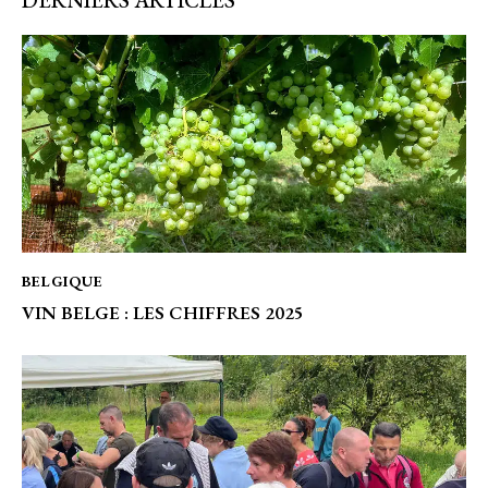
DERNIERS ARTICLES
BELGIQUE
VIN BELGE : LES CHIFFRES 2025