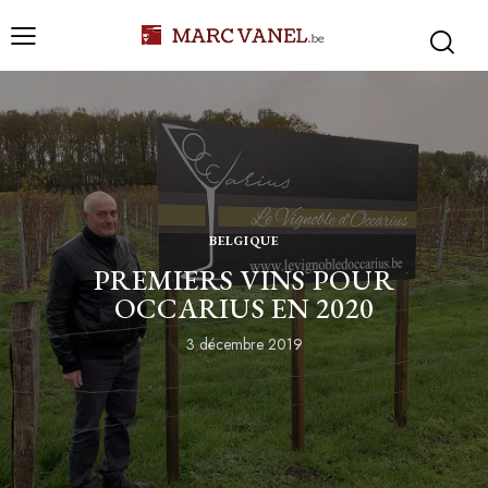
BELGIQUE
PREMIERS VINS POUR
OCCARIUS EN 2020
3 décembre 2019