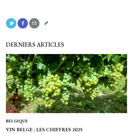
DERNIERS ARTICLES
BELGIQUE
VIN BELGE : LES CHIFFRES 2025