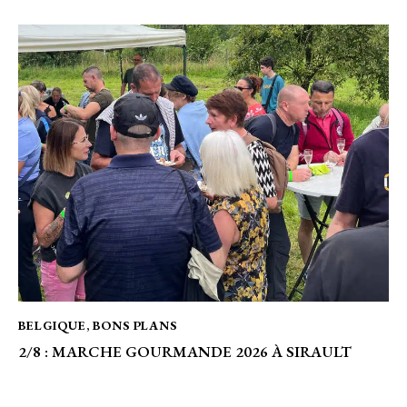
BELGIQUE
,
BONS PLANS
2/8 : MARCHE GOURMANDE 2026 À SIRAULT