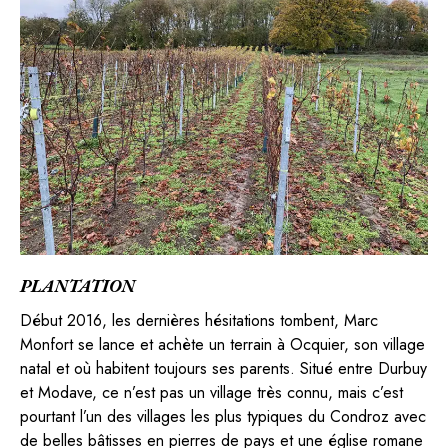
PLANTATION
Début 2016, les dernières hésitations tombent, Marc
Monfort se lance et achète un terrain à Ocquier, son village
natal et où habitent toujours ses parents. Situé entre Durbuy
et Modave, ce n’est pas un village très connu, mais c’est
pourtant l’un des villages les plus typiques du Condroz avec
de belles bâtisses en pierres de pays et une église romane