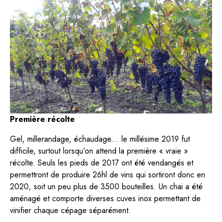
Première récolte
Gel, millerandage, échaudage… le millésime 2019 fut
difficile, surtout lorsqu’on attend la première « vraie »
récolte. Seuls les pieds de 2017 ont été vendangés et
permettront de produire 26hl de vins qui sortiront donc en
2020, soit un peu plus de 3500 bouteilles. Un chai a été
aménagé et comporte diverses cuves inox permettant de
vinifier chaque cépage séparément.