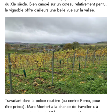
du XIe siècle. Bien campé sur un coteau relativement pentu,
le vignoble offre d’ailleurs une belle vue sur la vallée.
Travaillant dans la police routière (au centre Perex, pour
être précis), Marc Monfort a la chance de travailler « à