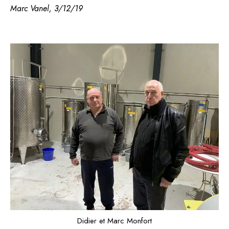
Marc Vanel, 3/12/19
Didier et Marc Monfort