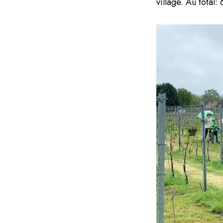
village. Au total