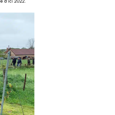
re d’ici 2022.