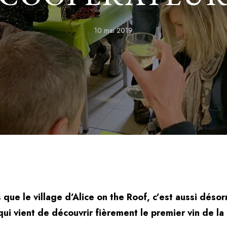
10 mai 2019
s que le village d’Alice on the Roof, c’est aussi désor
 qui vient de découvrir fièrement le premier vin de l