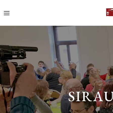
SIRAU