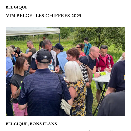
BELGIQUE
VIN BELGE : LES CHIFFRES 2025
BELGIQUE
,
BONS PLANS