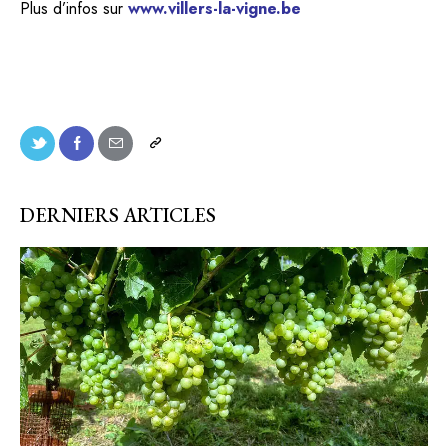
Plus d’infos sur
www.villers-la-vigne.be
DERNIERS ARTICLES