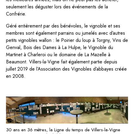
seulement les déguster lors des événements de la
Confrérie.
Géré entièrement par des bénévoles, le vignoble et ses
membres sont également parrains ou jumelés avec d’autres
petits vignobles wallon : le Poirier du loup à Torgny, Vins de
Genval, Bois des Dames à La Hulpe, le Vignoble du
Martinet à Charleroi ou le domaine de La Mazelle à
Beaumont. Villers-la-Vigne fait également partie depuis
juillet 2019 de l’Association des Vignobles d’abbayes créée
en 2008.
.
30 ans en 36 mètres, la Ligne du temps de Villers-la-Vigne