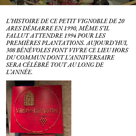
L’HISTOIRE DE CE PETIT VIGNOBLE DE 20
ARES DÉMARRE EN 1990, MÊME S’IL
FALLUT ATTENDRE 1994 POUR LES
PREMIÈRES PLANTATIONS. AUJOURD’HUI,
308 BÉNÉVOLES FONT VIVRE CE LIEU HORS
DU COMMUN DONT L’ANNIVERSAIRE
SERA CÉLÉBRÉ TOUT AU LONG DE
L’ANNÉE.