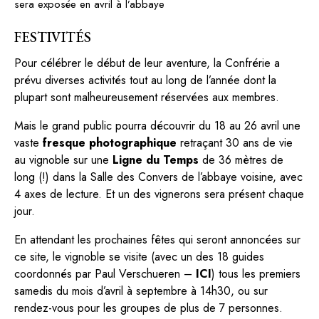
sera exposée en avril à l’abbaye
FESTIVITÉS
Pour célébrer le début de leur aventure, la Confrérie a
prévu diverses activités tout au long de l’année dont la
plupart sont malheureusement réservées aux membres.
Mais le grand public pourra découvrir du 18 au 26 avril une
vaste
fresque photographique
retraçant 30 ans de vie
au vignoble sur une
Ligne du Temps
de 36 mètres de
long (!) dans la Salle des Convers de l’abbaye voisine, avec
4 axes de lecture. Et un des vignerons sera présent chaque
jour.
En attendant les prochaines fêtes qui seront annoncées sur
ce site, le vignoble se visite (avec un des 18 guides
coordonnés par Paul Verschueren –
ICI
) tous les premiers
samedis du mois d’avril à septembre à 14h30, ou sur
rendez-vous pour les groupes de plus de 7 personnes.