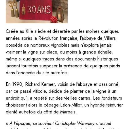
Créée au XIIe siècle et désertée par les moines quelques
années après la Révolution française, l’abbaye de Villers
posséda de nombreux vignobles mais n’exploita jamais
vraiment la vigne sur place, du moins à grande échelle,
même si quelques traces dans des documents historiques
laissent toutefois supposer la présence de quelques pieds
dans l’enceinte du site autrefois.
En 1990, Richard Kermer, voisin de l’abbaye et passionné
par ce passé viticole, décide de planter de la vigne à un
endroit qu’il a repéré sur des vieilles cartes. Les fondateurs
choisissent alors le cépage Léon-Millot, un hybride teinturier
planté autrefois du côté de Marbais.
« A l’époque, se souvient Christophe Waterkeyn, actuel