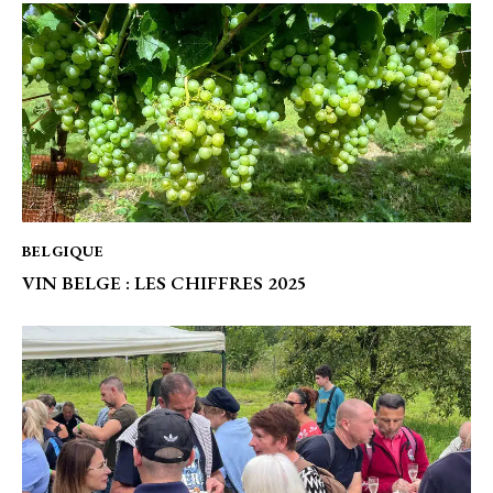
BELGIQUE
VIN BELGE : LES CHIFFRES 2025