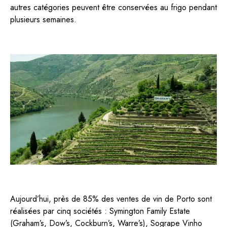
autres catégories peuvent être conservées au frigo pendant
plusieurs semaines.
Aujourd’hui, près de 85% des ventes de vin de Porto sont
réalisées par cinq sociétés :
Symington Family Estate
(Graham’s, Dow’s, Cockburn’s, Warre’s),
Sogrape Vinho