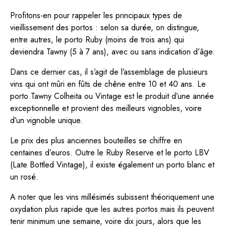
Profitons-en pour rappeler les principaux types de
vieillissement des portos : selon sa durée, on distingue,
entre autres, le porto Ruby (moins de trois ans) qui
deviendra Tawny (5 à 7 ans), avec ou sans indication d’âge.
Dans ce dernier cas, il s’agit de l’assemblage de plusieurs
vins qui ont mûri en fûts de chêne entre 10 et 40 ans. Le
porto Tawny Colheita ou Vintage est le produit d’une année
exceptionnelle et provient des meilleurs vignobles, voire
d’un vignoble unique.
Le prix des plus anciennes bouteilles se chiffre en
centaines d’euros. Outre le Ruby Reserve et le porto LBV
(Late Bottled Vintage), il existe également un porto blanc et
un rosé.
A noter que les vins millésimés subissent théoriquement une
oxydation plus rapide que les autres portos mais ils peuvent
tenir minimum une semaine, voire dix jours, alors que les