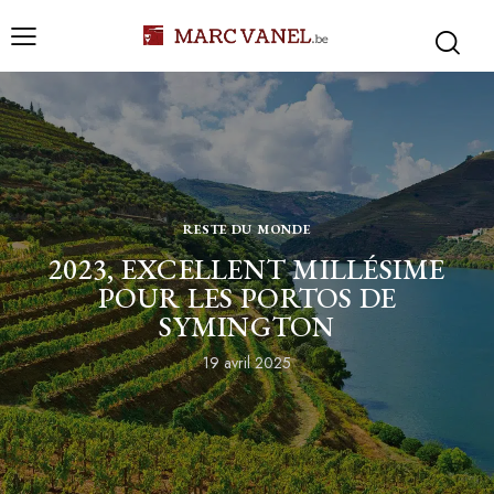
RESTE DU MONDE
2023, EXCELLENT MILLÉSIME
POUR LES PORTOS DE
SYMINGTON
19 avril 2025