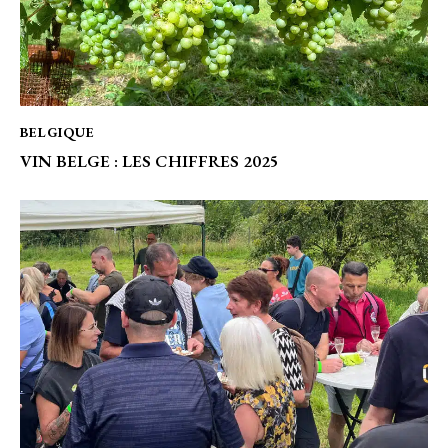
BELGIQUE
VIN BELGE : LES CHIFFRES 2025