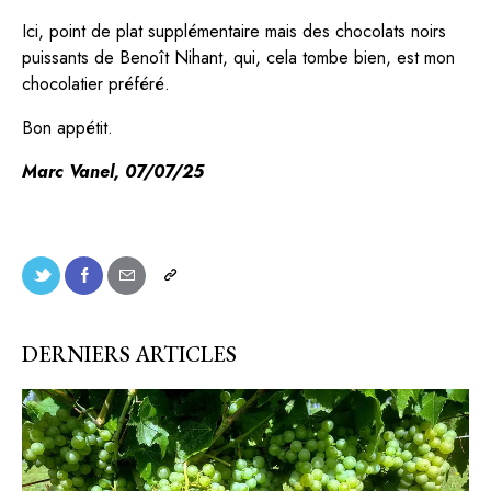
Ici, point de plat supplémentaire mais des chocolats noirs
puissants de Benoît Nihant, qui, cela tombe bien, est mon
chocolatier préféré.
Bon appétit.
Marc Vanel, 07/07/25
DERNIERS ARTICLES