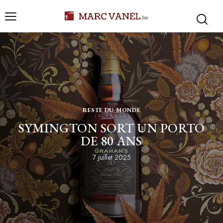
RESTE DU MONDE
SYMINGTON SORT UN PORTO
DE 80 ANS
7 juillet 2025