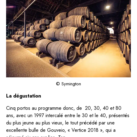
© Symington
La dégustation
Cinq portos au programme donc, de 20, 30, 40 et 80
ans, avec un 1997 intercalé entre le 30 et le 40, présentés
du plus jeune au plus vieux, le tout précédé par une
excellente bulle de Gouveio, « Vertice 2018 », qui a