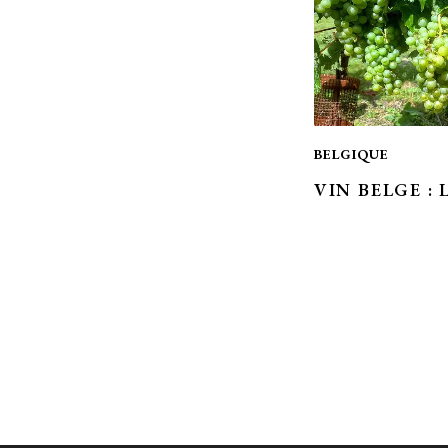
BELGIQUE
VIN BELGE : 