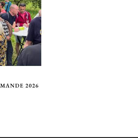
RMANDE 2026