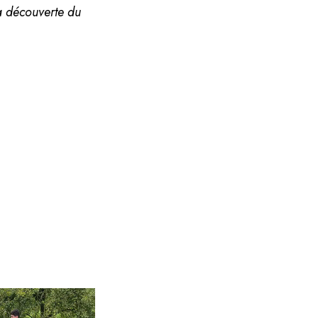
la découverte du