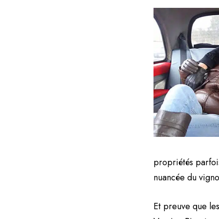
propriétés parfoi
nuancée du vigno
Et preuve que l