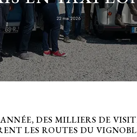
22 mai 2026
ANNÉE, DES MILLIERS DE VISI
ENT LES ROUTES DU VIGNOBL