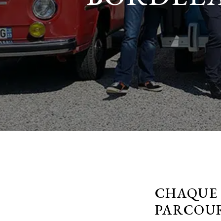
CHAQUE 
PARCOUR